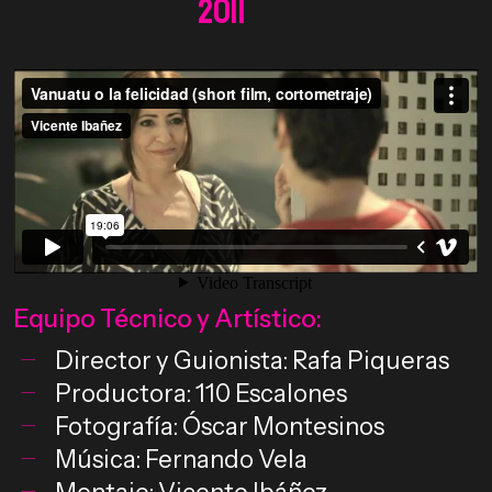
2011
Equipo Técnico y Artístico:
Director y Guionista: Rafa Piqueras
Productora: 110 Escalones
Fotografía: Óscar Montesinos
Música: Fernando Vela