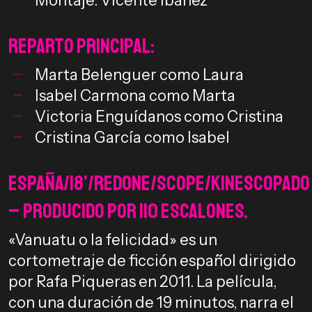
Montaje: Vicente Ibáñez
Reparto Principal:
Marta Belenguer como Laura
Isabel Carmona como Marta
Victoria Enguídanos como Cristina
Cristina García como Isabel
España/18’/RedOne/scope/Kinescopado
– Producido por 110 escalones.
«Vanuatu o la felicidad» es un
cortometraje de ficción español dirigido
por Rafa Piqueras en 2011. La película,
con una duración de 19 minutos, narra el