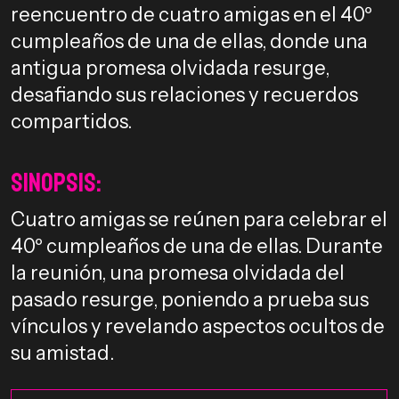
reencuentro de cuatro amigas en el 40º
cumpleaños de una de ellas, donde una
antigua promesa olvidada resurge,
desafiando sus relaciones y recuerdos
compartidos.
Sinopsis:
Cuatro amigas se reúnen para celebrar el
40º cumpleaños de una de ellas. Durante
la reunión, una promesa olvidada del
pasado resurge, poniendo a prueba sus
vínculos y revelando aspectos ocultos de
su amistad.