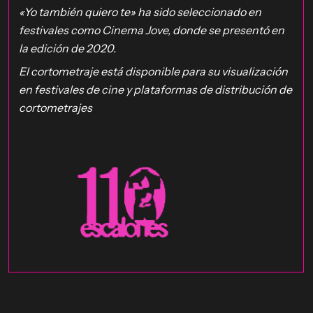
«Yo también quiero te» ha sido seleccionado en
festivales como Cinema Jove, donde se presentó en
la edición de 2020.
El cortometraje está disponible para su visualización
en festivales de cine y plataformas de distribución de
cortometrajes