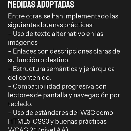
Medidas adoptadas
Entre otras, se han implementado las
siguientes buenas prácticas:
– Uso de texto alternativo en las
imágenes.
– Enlaces con descripciones claras de
su función o destino.
– Estructura semántica y jerárquica
del contenido.
– Compatibilidad progresiva con
lectores de pantalla y navegación por
teclado.
– Uso de estándares del W3C como
HTML5, CSS3 y buenas prácticas
WCAG 2.1 (nivel AA).