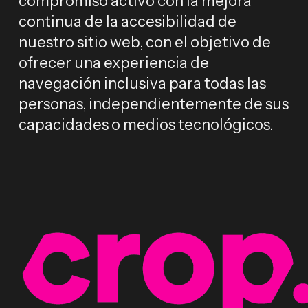
compromiso activo con la mejora
continua de la accesibilidad de
nuestro sitio web, con el objetivo de
ofrecer una experiencia de
navegación inclusiva para todas las
personas, independientemente de sus
capacidades o medios tecnológicos.