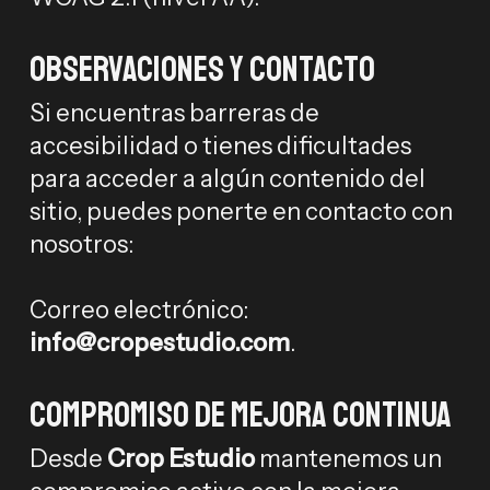
Observaciones y contacto
Si encuentras barreras de
accesibilidad o tienes dificultades
para acceder a algún contenido del
sitio, puedes ponerte en contacto con
nosotros:
Correo electrónico:
info@cropestudio.com
.
Compromiso de mejora continua
Desde
Crop Estudio
mantenemos un