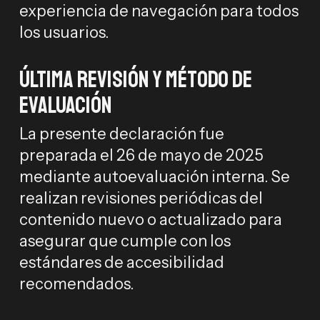
experiencia de navegación para todos
los usuarios.
Última revisión y método de
evaluación
La presente declaración fue
preparada el 26 de mayo de 2025
mediante autoevaluación interna. Se
realizan revisiones periódicas del
contenido nuevo o actualizado para
asegurar que cumple con los
estándares de accesibilidad
recomendados.