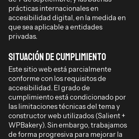
prácticas internacionales en
accesibilidad digital, en la medida en
que sea aplicable a entidades
privadas.
Situación de cumplimiento
Este sitio web está parcialmente
conforme con los requisitos de
accesibilidad. El grado de
cumplimiento está condicionado por
las limitaciones técnicas del tema y
constructor web utilizados (Salient +
WPBakery). Sin embargo, trabajamos
de forma progresiva para mejorar la