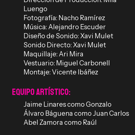
Luengo
Fotografía: Nacho Ramírez
Música: Alejandro Escuder
Diseño de Sonido: Xavi Mulet
Sonido Directo: Xavi Mulet
Maquillaje: Ari Mira
Vestuario: Miguel Carbonell
Montaje: Vicente Ibáñez
Equipo Artístico:
Jaime Linares como Gonzalo
Álvaro Báguena como Juan Carlos
Abel Zamora como Raúl