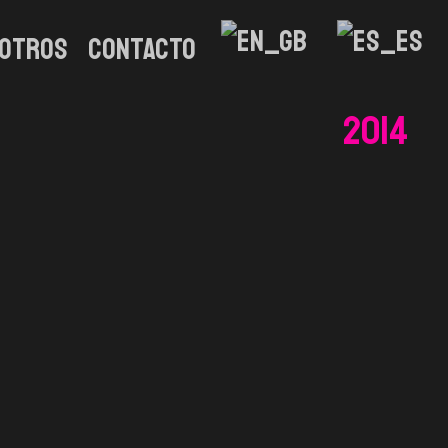
otros
CONTACTO
2014