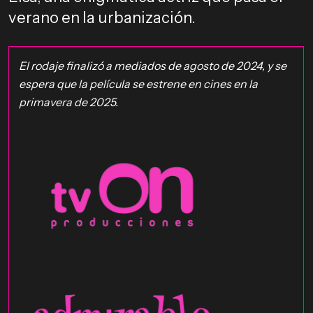
verano en la urbanización.
El rodaje finalizó a mediados de agosto de 2024, y se
espera que la película se estrene en cines en la
primavera de 2025.