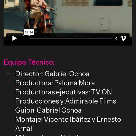
Equipo Técnico:
Director: Gabriel Ochoa
Productora: Paloma Mora
Productoras ejecutivas: TV ON
Producciones y Admirable Films
Guion: Gabriel Ochoa
Montaje: Vicente Ibáñez y Ernesto
Arnal