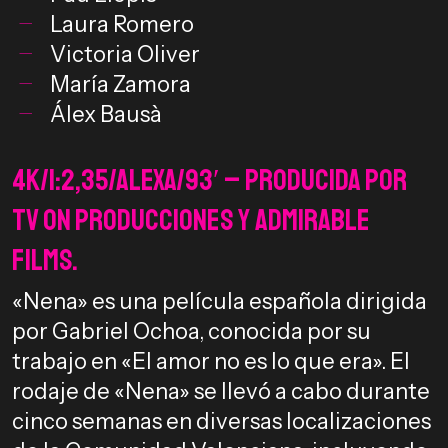
Laura Romero
Victoria Oliver
María Zamora
Álex Bausà
4k/1:2,35/Alexa/93′ – Producida por
TV ON Producciones y Admirable
Films.
«Nena» es una película española dirigida
por Gabriel Ochoa, conocida por su
trabajo en «El amor no es lo que era». El
rodaje de «Nena» se llevó a cabo durante
cinco semanas en diversas localizaciones