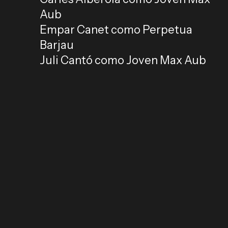
Aub
Empar Canet como Perpetua
Barjau
Juli Cantó como Joven Max Aub