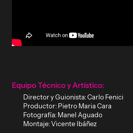
Equipo Técnico y Artístico:
Director y Guionista: Carlo Fenici
Productor: Pietro Maria Cara
Fotografía: Manel Aguado
Montaje: Vicente Ibáñez