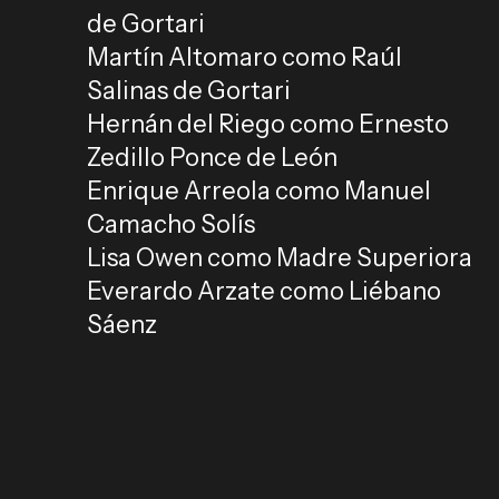
de Gortari
Martín Altomaro como Raúl
Salinas de Gortari
Hernán del Riego como Ernesto
Zedillo Ponce de León
Enrique Arreola como Manuel
Camacho Solís
Lisa Owen como Madre Superiora
Everardo Arzate como Liébano
Sáenz