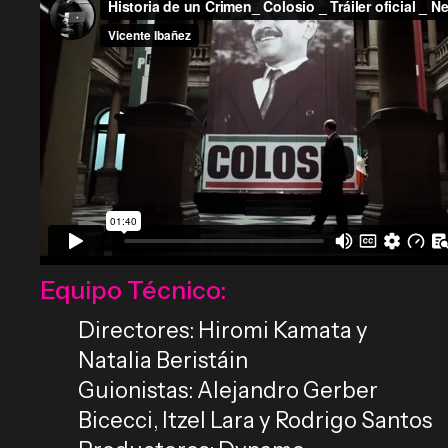
Equipo Técnico:
Directores: Hiromi Kamata y
Natalia Beristáin
Guionistas: Alejandro Gerber
Bicecci, Itzel Lara y Rodrigo Santos