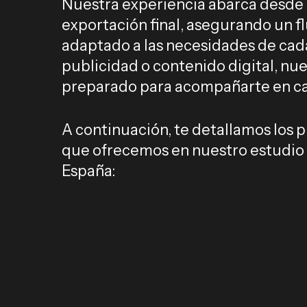
Nuestra experiencia abarca desde l
exportación final, asegurando un fl
adaptado a las necesidades de cada 
publicidad o contenido digital, nue
preparado para acompañarte en ca
A continuación, te detallamos los 
que ofrecemos en nuestro estudio
España: