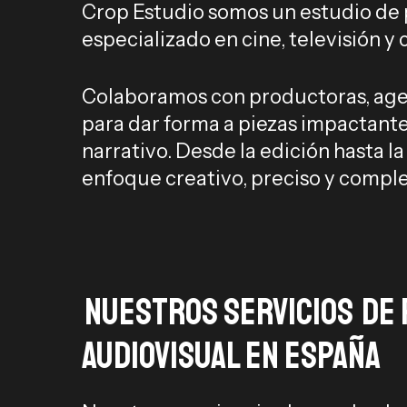
Crop Estudio somos un estudio de
especializado en cine, televisión y 
Colaboramos con productoras, agen
para dar forma a piezas impactante
narrativo. Desde la edición hasta 
enfoque creativo, preciso y compl
Nuestros servicios
de 
audiovisual en España