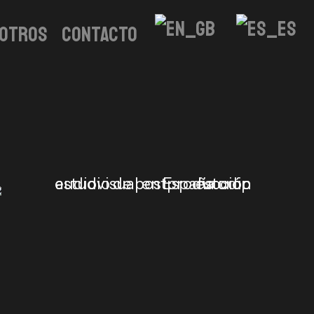
otros
CONTACTO