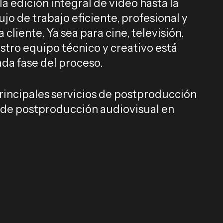
a edición integral de vídeo hasta la
ujo de trabajo eficiente, profesional y
cliente. Ya sea para cine, televisión,
stro equipo técnico y creativo está
da fase del proceso.
principales servicios de postproducción
 de postproducción audiovisual en