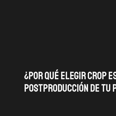
¿Por qué elegir Crop E
postproducción de tu p