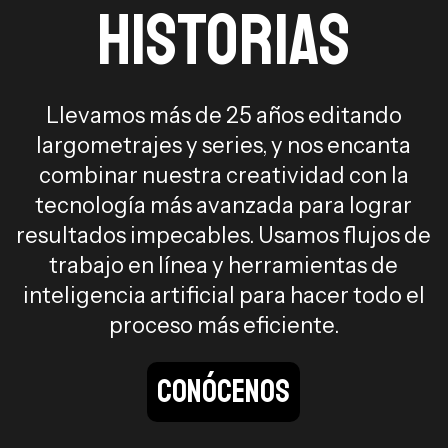
historias
Llevamos más de 25 años editando
largometrajes y series, y nos encanta
combinar nuestra creatividad con la
tecnología más avanzada para lograr
resultados impecables. Usamos flujos de
trabajo en línea y herramientas de
inteligencia artificial para hacer todo el
proceso más eficiente.
CONÓCENOS