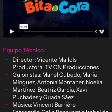
Equipo Técnico:
Director: Vicente Mallols
Productora: TV ON Producciones
Guionistas: Manel Cubedo, María
Mínguez, Antonia Montaner, Noelia
Martínez, Beatriz García, Xavi
Puchades y Guada Sáez
Música: Vincent Barrière