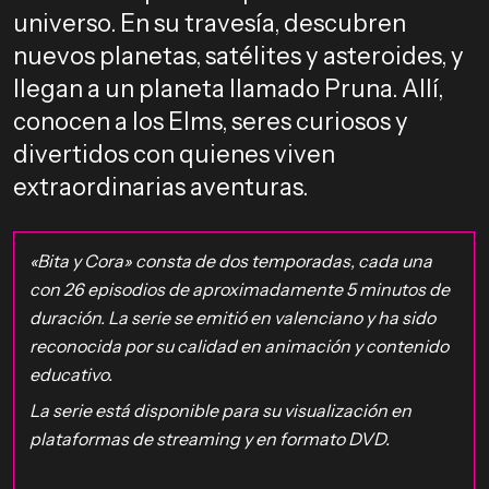
universo. En su travesía, descubren
nuevos planetas, satélites y asteroides, y
llegan a un planeta llamado Pruna. Allí,
conocen a los Elms, seres curiosos y
divertidos con quienes viven
extraordinarias aventuras.
«Bita y Cora» consta de dos temporadas, cada una
con 26 episodios de aproximadamente 5 minutos de
duración. La serie se emitió en valenciano y ha sido
reconocida por su calidad en animación y contenido
educativo.
La serie está disponible para su visualización en
plataformas de streaming y en formato DVD.