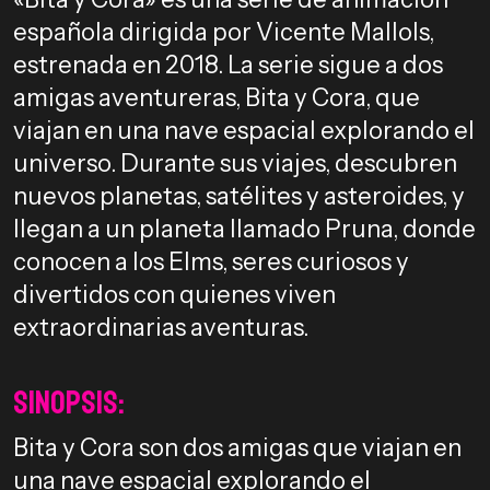
española dirigida por Vicente Mallols,
estrenada en 2018. La serie sigue a dos
amigas aventureras, Bita y Cora, que
viajan en una nave espacial explorando el
universo. Durante sus viajes, descubren
nuevos planetas, satélites y asteroides, y
llegan a un planeta llamado Pruna, donde
conocen a los Elms, seres curiosos y
divertidos con quienes viven
extraordinarias aventuras.
Sinopsis:
Bita y Cora son dos amigas que viajan en
una nave espacial explorando el